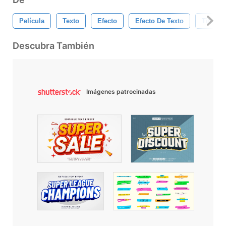
Película
Texto
Efecto
Efecto De Texto
Título
Descubra También
Imágenes patrocinadas