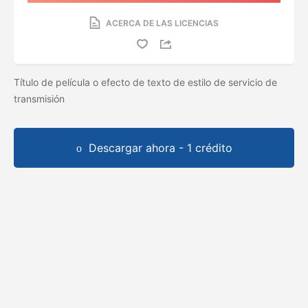
ACERCA DE LAS LICENCIAS
Título de película o efecto de texto de estilo de servicio de
transmisión
Descargar ahora - 1 crédito