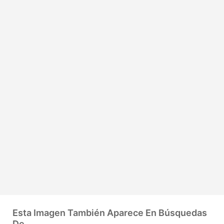
Esta Imagen También Aparece En Búsquedas
De