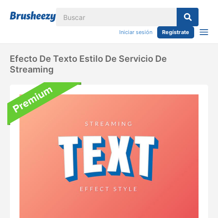
Iniciar sesión
Regístrate
Efecto De Texto Estilo De Servicio De
Streaming