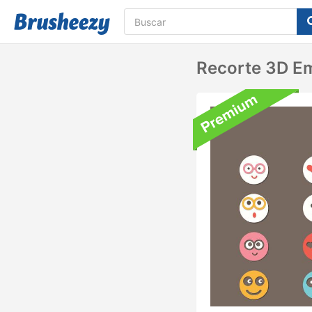
Recorte 3D E