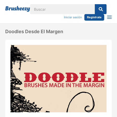
Iniciar sesión
Regístrate
Doodles Desde El Margen