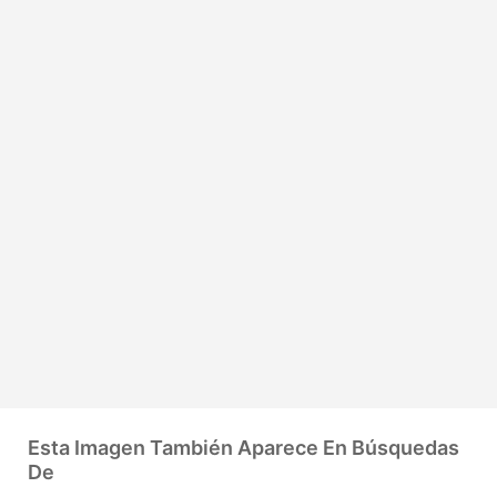
Esta Imagen También Aparece En Búsquedas
De