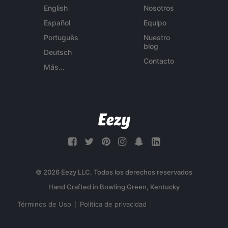
English
Nosotros
Español
Equipo
Português
Nuestro
blog
Deutsch
Contacto
Más...
© 2026 Eezy LLC. Todos los derechos reservados
Términos de Uso
Política de privacidad