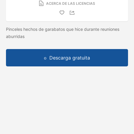
ACERCA DE LAS LICENCIAS
Pinceles hechos de garabatos que hice durante reuniones
aburridas
Descarga gratuita