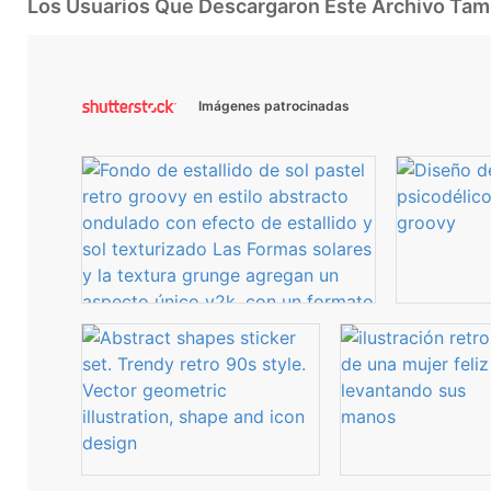
Los Usuarios Que Descargaron Este Archivo Ta
Imágenes patrocinadas