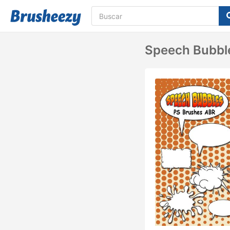
Speech Bubble