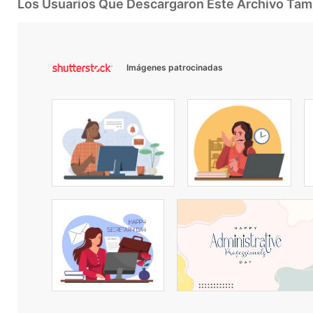
Los Usuarios Que Descargaron Este Archivo Ta
Imágenes patrocinadas