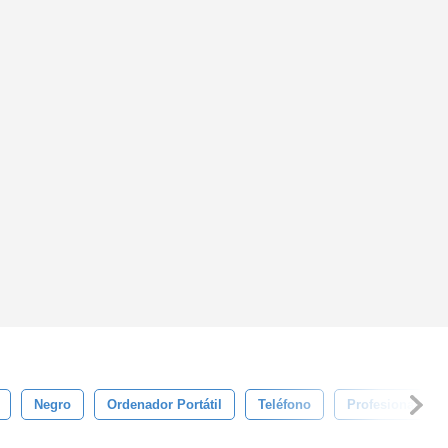
Negro
Ordenador Portátil
Teléfono
Profesional