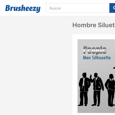
Hombre Siluet