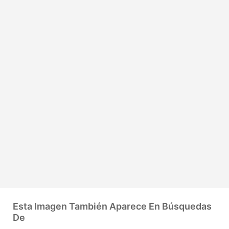
Esta Imagen También Aparece En Búsquedas
De