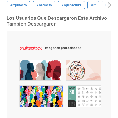
Arquitecto
Abstracto
Arquitectura
Art
Edificio
Los Usuarios Que Descargaron Este Archivo
También Descargaron
Imágenes patrocinadas