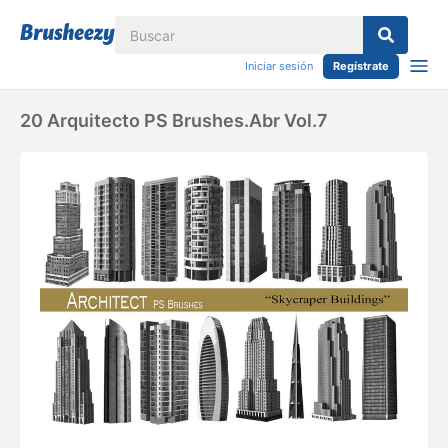
Iniciar sesión
Regístrate
20 Arquitecto PS Brushes.abr Vol.7