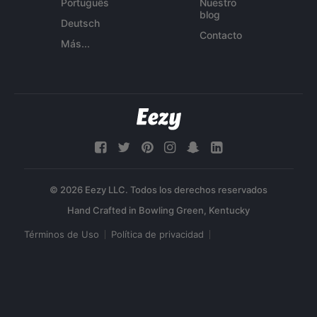
Português
Nuestro
blog
Deutsch
Contacto
Más...
© 2026 Eezy LLC. Todos los derechos reservados
Términos de Uso
Política de privacidad