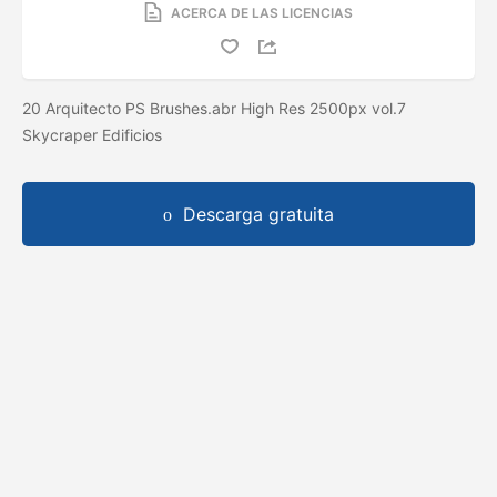
ACERCA DE LAS LICENCIAS
20 Arquitecto PS Brushes.abr High Res 2500px vol.7
Skycraper Edificios
Descarga gratuita