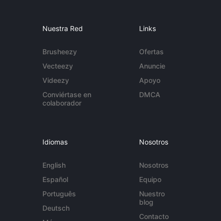
Nuestra Red
Links
Brusheezy
Ofertas
Vecteezy
Anuncie
Videezy
Apoyo
Conviértase en
DMCA
colaborador
Idiomas
Nosotros
English
Nosotros
Español
Equipo
Português
Nuestro
blog
Deutsch
Contacto