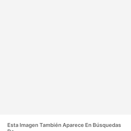
Esta Imagen También Aparece En Búsquedas