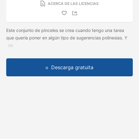
ACERCA DE LAS LICENCIAS
Este conjunto de pinceles se crea cuando tengo una tarea
que quería poner en algún tipo de sugerencias polinesias. Y
Descarga gratuita