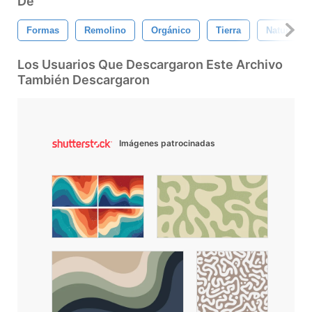
De
Formas
Remolino
Orgánico
Tierra
Naturaleza
Los Usuarios Que Descargaron Este Archivo
También Descargaron
Imágenes patrocinadas