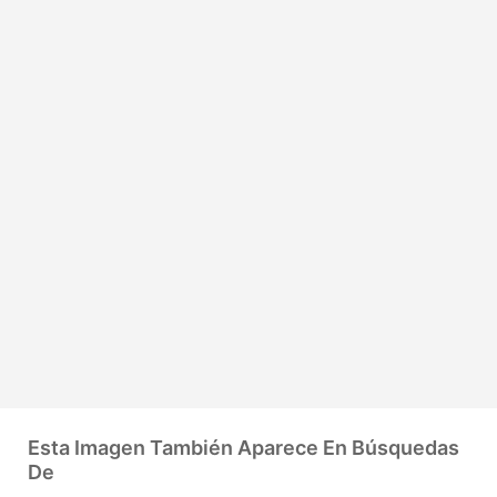
Esta Imagen También Aparece En Búsquedas
De