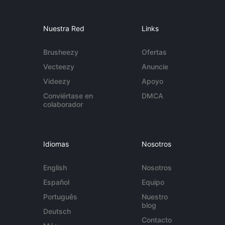
Nuestra Red
Links
Brusheezy
Ofertas
Vecteezy
Anuncie
Videezy
Apoyo
Conviértase en
DMCA
colaborador
Idiomas
Nosotros
English
Nosotros
Español
Equipo
Português
Nuestro
blog
Deutsch
Contacto