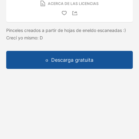
ACERCA DE LAS LICENCIAS
Pinceles creados a partir de hojas de eneldo escaneadas :)
Crecí yo mismo: D
Descarga gratuita