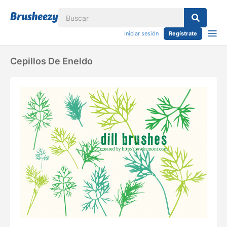
Iniciar sesión
Regístrate
Cepillos De Eneldo