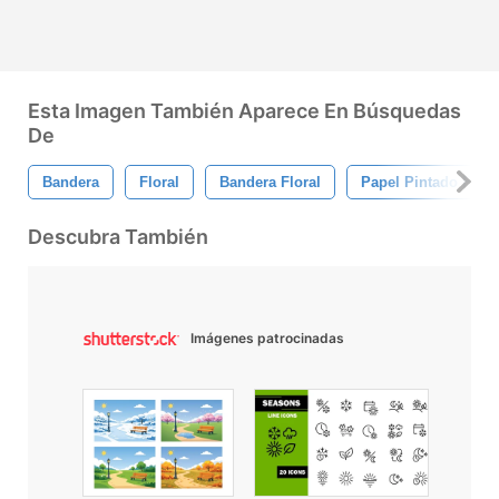
Esta Imagen También Aparece En Búsquedas
De
Bandera
Floral
Bandera Floral
Papel Pintado Flora
Descubra También
Imágenes patrocinadas