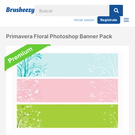
Iniciar sesión
Regístrate
Primavera Floral Photoshop Banner Pack