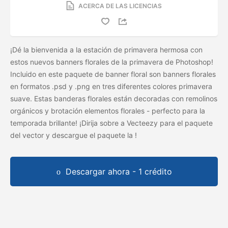
ACERCA DE LAS LICENCIAS
¡Dé la bienvenida a la estación de primavera hermosa con
estos nuevos banners florales de la primavera de Photoshop!
Incluido en este paquete de banner floral son banners florales
en formatos .psd y .png en tres diferentes colores primavera
suave. Estas banderas florales están decoradas con remolinos
orgánicos y brotación elementos florales - perfecto para la
temporada brillante! ¡Dirija sobre a Vecteezy para el paquete
del vector y descargue el paquete
la
!
Descargar ahora - 1 crédito