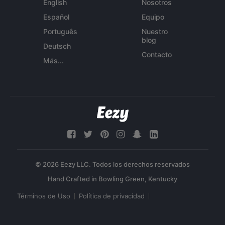
English
Nosotros
Español
Equipo
Português
Nuestro
blog
Deutsch
Contacto
Más...
© 2026 Eezy LLC. Todos los derechos reservados
Términos de Uso
Política de privacidad