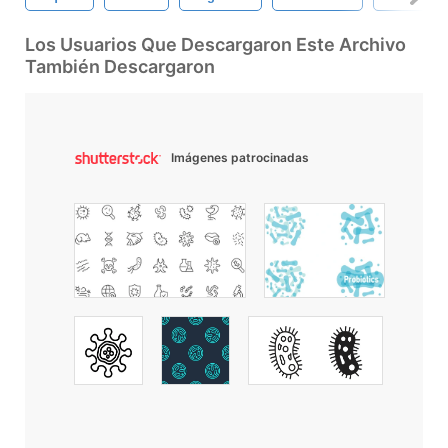
Los Usuarios Que Descargaron Este Archivo
También Descargaron
Imágenes patrocinadas