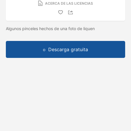
ACERCA DE LAS LICENCIAS
Algunos pinceles hechos de una foto de liquen
Descarga gratuita