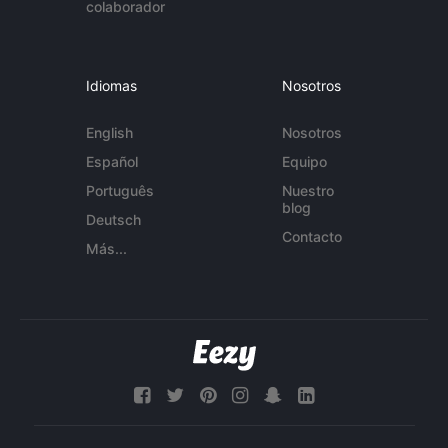
colaborador
Idiomas
Nosotros
English
Nosotros
Español
Equipo
Português
Nuestro
blog
Deutsch
Contacto
Más...