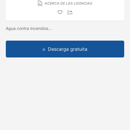
ACERCA DE LAS LICENCIAS
Agua contra incendios...
Descarga gratuita