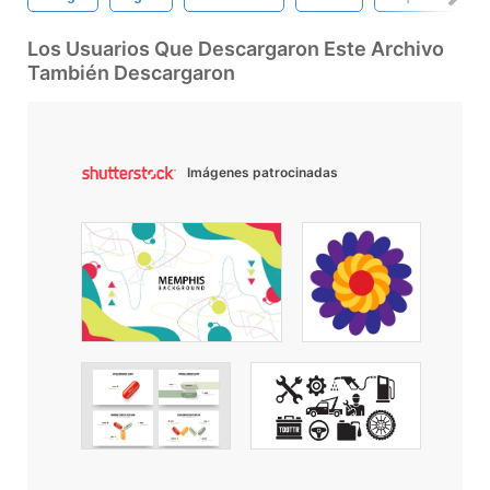
Los Usuarios Que Descargaron Este Archivo
También Descargaron
Imágenes patrocinadas