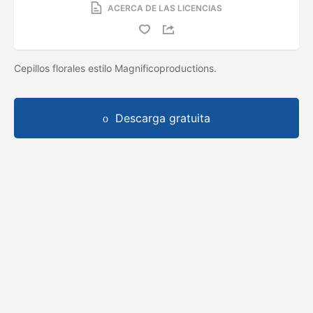
ACERCA DE LAS LICENCIAS
Cepillos florales estilo Magnificoproductions.
Descarga gratuita