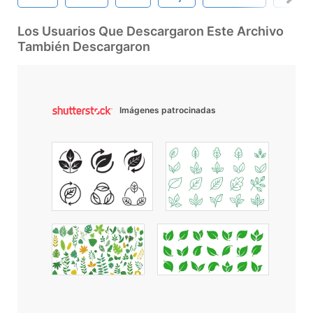
Los Usuarios Que Descargaron Este Archivo
También Descargaron
Imágenes patrocinadas