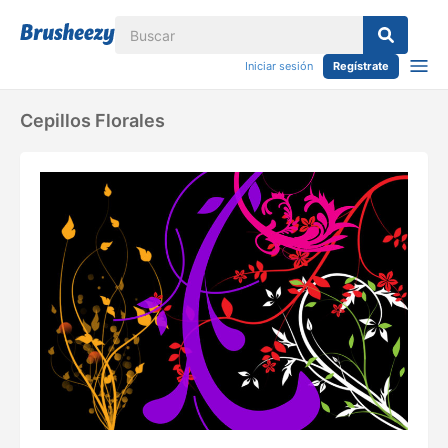
Iniciar sesión
Regístrate
Cepillos Florales