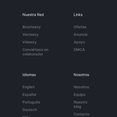
Nuestra Red
Links
Brusheezy
Ofertas
Vecteezy
Anuncie
Videezy
Apoyo
Conviértase en
DMCA
colaborador
Idiomas
Nosotros
English
Nosotros
Español
Equipo
Português
Nuestro
blog
Deutsch
Contacto