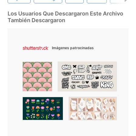
Los Usuarios Que Descargaron Este Archivo
También Descargaron
Imágenes patrocinadas