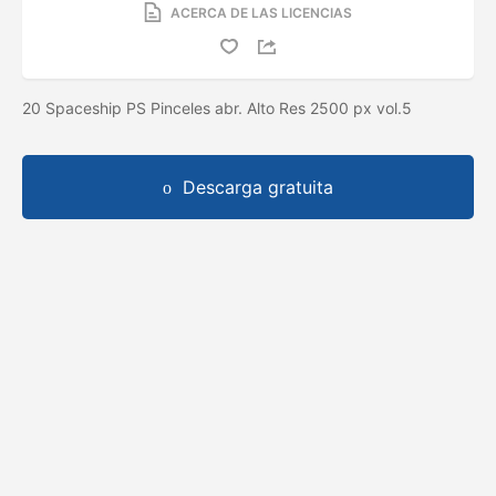
ACERCA DE LAS LICENCIAS
20 Spaceship PS Pinceles abr. Alto Res 2500 px vol.5
Descarga gratuita