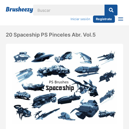
Iniciar sesión
Regístrate
20 Spaceship PS Pinceles Abr. Vol.5