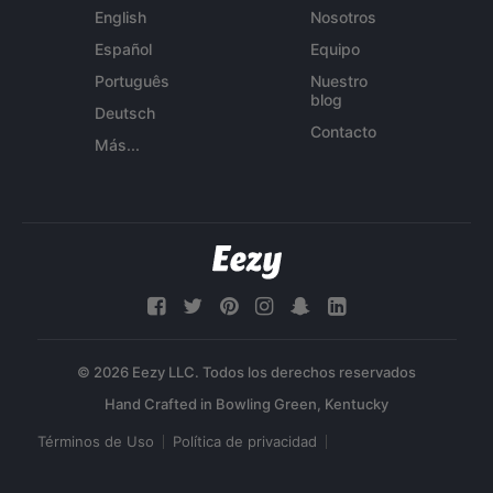
English
Nosotros
Español
Equipo
Português
Nuestro
blog
Deutsch
Contacto
Más...
© 2026 Eezy LLC. Todos los derechos reservados
Términos de Uso
Política de privacidad