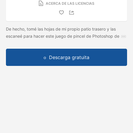
ACERCA DE LAS LICENCIAS
De hecho, tomé las hojas de mi propio patio trasero y las
escaneé para hacer este juego de pincel de Photoshop de
Descarga gratuita