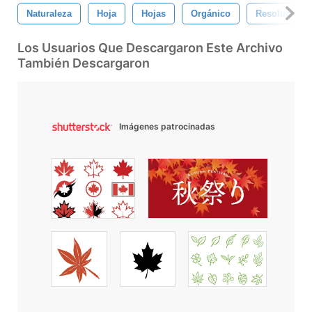
Naturaleza
Hoja
Hojas
Orgánico
Resolución
Los Usuarios Que Descargaron Este Archivo
También Descargaron
Imágenes patrocinadas