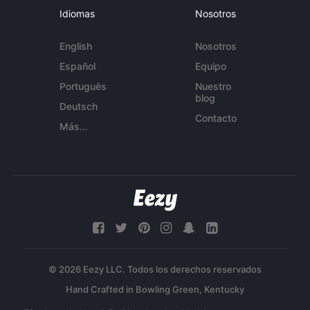
Idiomas
Nosotros
English
Nosotros
Español
Equipo
Português
Nuestro
blog
Deutsch
Contacto
Más...
© 2026 Eezy LLC. Todos los derechos reservados