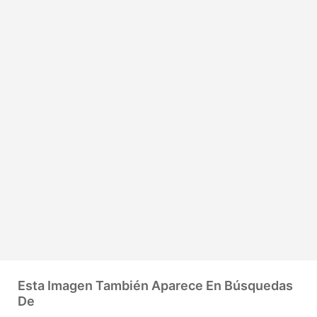
Esta Imagen También Aparece En Búsquedas
De