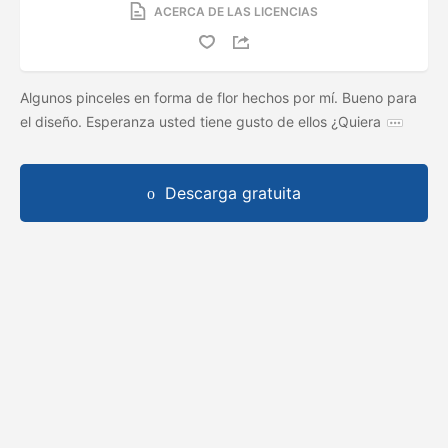
ACERCA DE LAS LICENCIAS
Algunos pinceles en forma de flor hechos por mí. Bueno para
el diseño. Esperanza usted tiene gusto de ellos ¿Quiera
Descarga gratuita