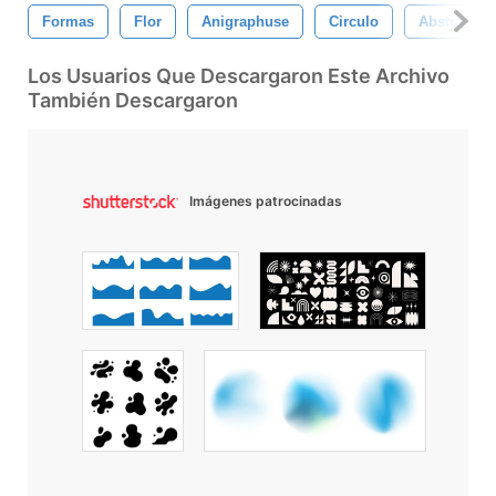
Formas
Flor
Anigraphuse
Circulo
Abstracto
Los Usuarios Que Descargaron Este Archivo
También Descargaron
Imágenes patrocinadas