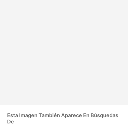
Esta Imagen También Aparece En Búsquedas
De