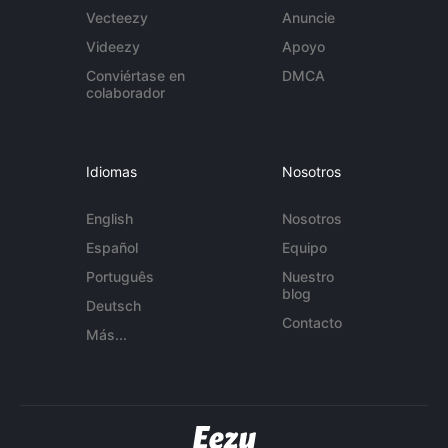
Vecteezy
Anuncie
Videezy
Apoyo
Conviértase en
DMCA
colaborador
Idiomas
Nosotros
English
Nosotros
Español
Equipo
Português
Nuestro
blog
Deutsch
Contacto
Más...