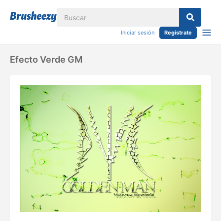
Iniciar sesión
Regístrate
Efecto Verde GM