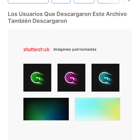
Los Usuarios Que Descargaron Este Archivo
También Descargaron
Imágenes patrocinadas