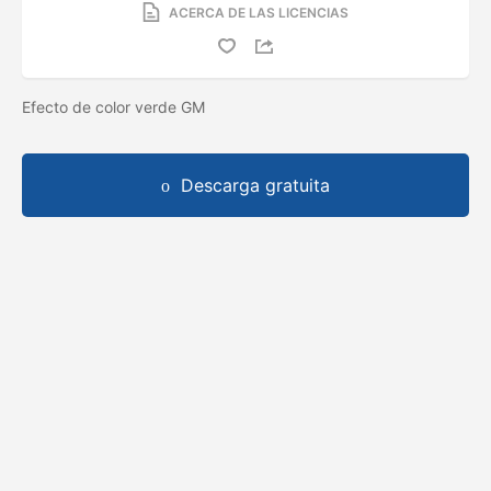
ACERCA DE LAS LICENCIAS
Efecto de color verde GM
Descarga gratuita