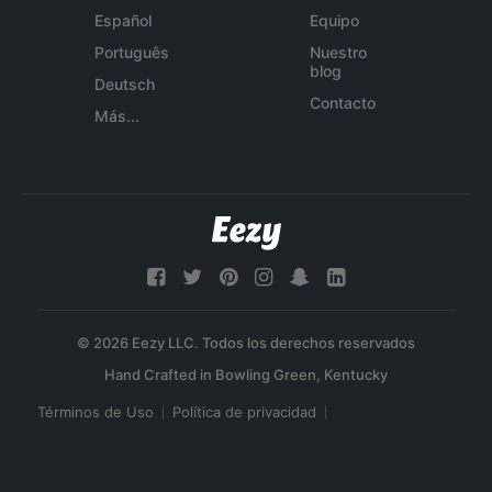
Español
Equipo
Português
Nuestro
blog
Deutsch
Contacto
Más...
© 2026 Eezy LLC. Todos los derechos reservados
Términos de Uso
Política de privacidad