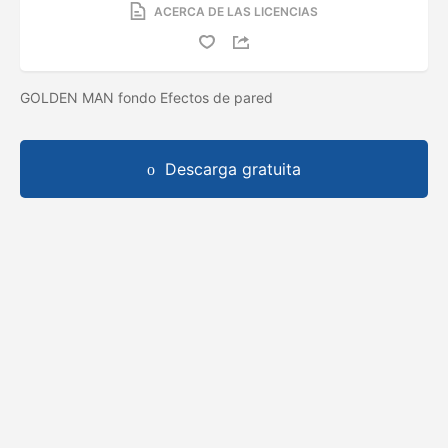
ACERCA DE LAS LICENCIAS
GOLDEN MAN fondo Efectos de pared
Descarga gratuita