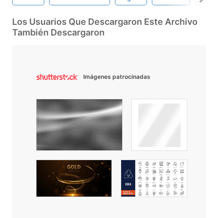
Los Usuarios Que Descargaron Este Archivo
También Descargaron
Imágenes patrocinadas