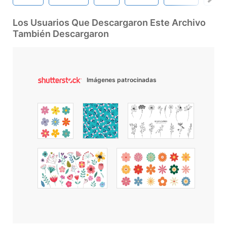
Los Usuarios Que Descargaron Este Archivo
También Descargaron
Imágenes patrocinadas