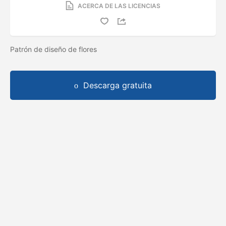
ACERCA DE LAS LICENCIAS
Patrón de diseño de flores
Descarga gratuita