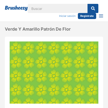
Iniciar sesión
Regístrate
Verde Y Amarillo Patrón De Flor