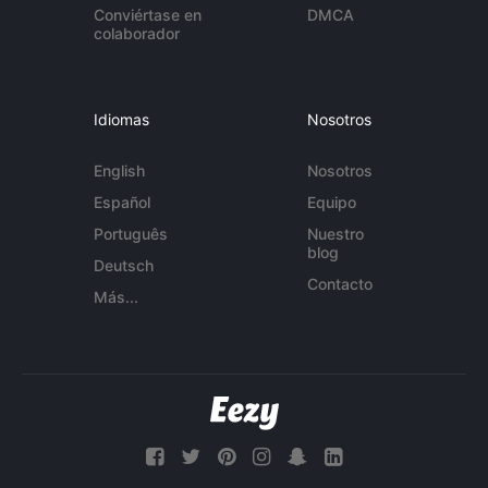
Conviértase en
DMCA
colaborador
Idiomas
Nosotros
English
Nosotros
Español
Equipo
Português
Nuestro
blog
Deutsch
Contacto
Más...