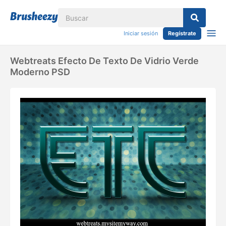
Iniciar sesión
Regístrate
Webtreats Efecto De Texto De Vidrio Verde
Moderno PSD