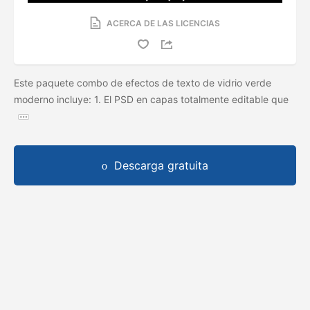
ACERCA DE LAS LICENCIAS
Este paquete combo de efectos de texto de vidrio verde
moderno incluye: 1. El PSD en capas totalmente editable que
Descarga gratuita