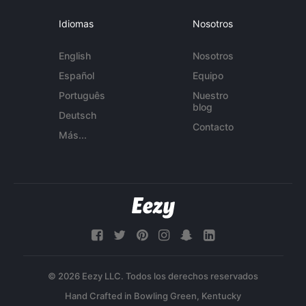
Idiomas
Nosotros
English
Nosotros
Español
Equipo
Português
Nuestro
blog
Deutsch
Contacto
Más...
© 2026 Eezy LLC. Todos los derechos reservados