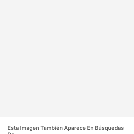
Esta Imagen También Aparece En Búsquedas