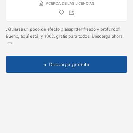
ACERCA DE LAS LICENCIAS
¿Quieres un poco de efecto glassplitter fresco y profundo?
Bueno, aquí está, y 100% gratis para todos! Descarga ahora
Descarga gratuita