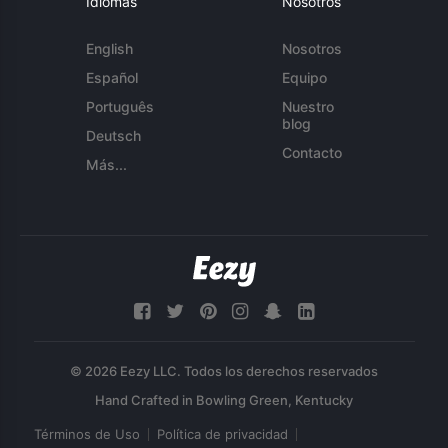
Idiomas
Nosotros
English
Nosotros
Español
Equipo
Português
Nuestro
blog
Deutsch
Contacto
Más...
© 2026 Eezy LLC. Todos los derechos reservados
Términos de Uso
Política de privacidad