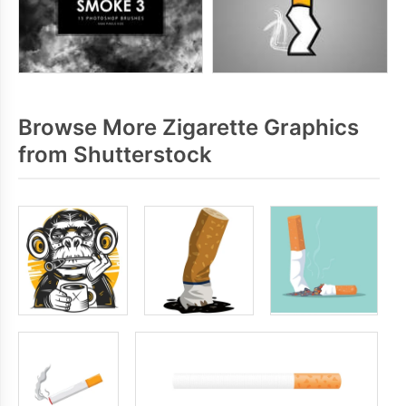
Browse More Zigarette Graphics
from Shutterstock