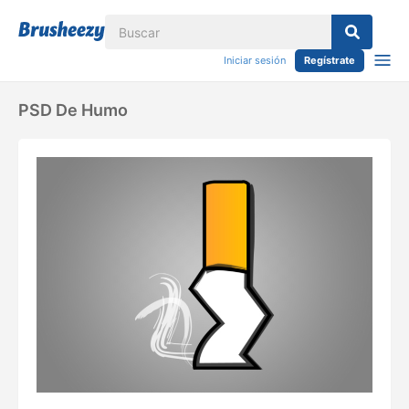
Iniciar sesión
Regístrate
PSD De Humo