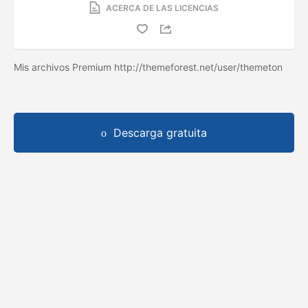
ACERCA DE LAS LICENCIAS
Mis archivos Premium http://themeforest.net/user/themeton
Descarga gratuita