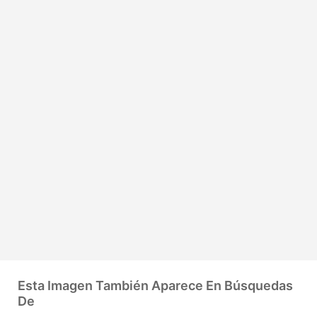
Esta Imagen También Aparece En Búsquedas
De