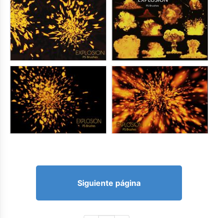
Siguiente página