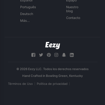
Español
Equipo
Português
Nuestro
blog
Deutsch
Contacto
Más...
© 2026 Eezy LLC. Todos los derechos reservados
Términos de Uso
Política de privacidad