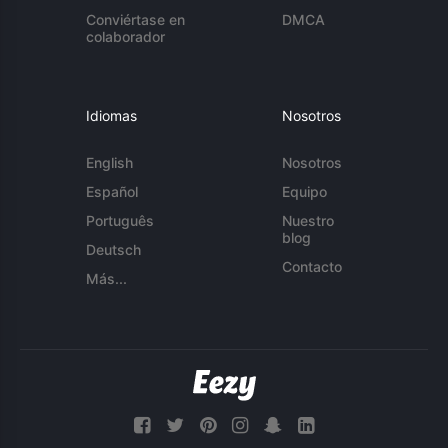
Conviértase en
DMCA
colaborador
Idiomas
Nosotros
English
Nosotros
Español
Equipo
Português
Nuestro
blog
Deutsch
Contacto
Más...