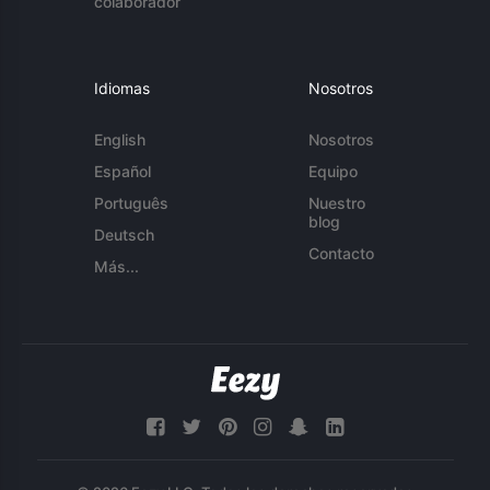
colaborador
Idiomas
Nosotros
English
Nosotros
Español
Equipo
Português
Nuestro
blog
Deutsch
Contacto
Más...