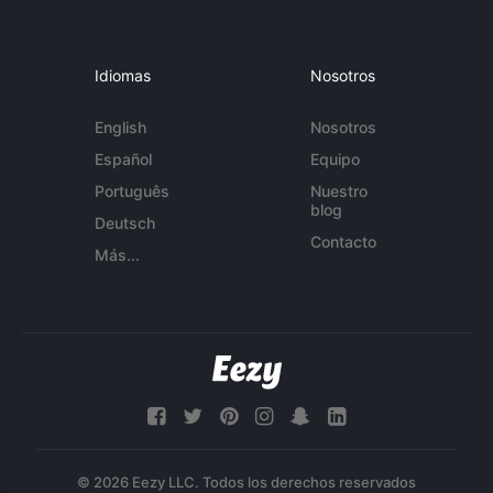
Idiomas
Nosotros
English
Nosotros
Español
Equipo
Português
Nuestro
blog
Deutsch
Contacto
Más...
© 2026 Eezy LLC. Todos los derechos reservados