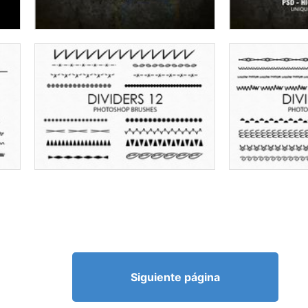
Siguiente página