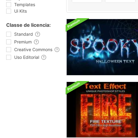
Templates
Ui Kits
Classe de licencia:
Standard
Premium
Creative Commons
Uso Editorial