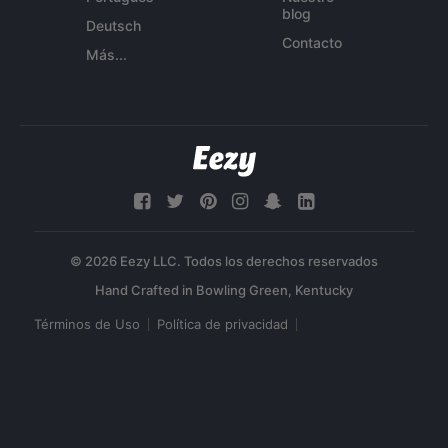
blog
Deutsch
Contacto
Más...
© 2026 Eezy LLC. Todos los derechos reservados
Términos de Uso
Política de privacidad