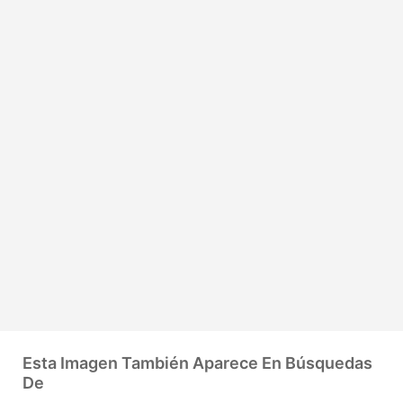
Esta Imagen También Aparece En Búsquedas
De