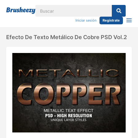
Iniciar sesión
Regístrate
Efecto De Texto Metálico De Cobre PSD Vol.2