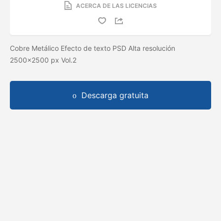
ACERCA DE LAS LICENCIAS
Cobre Metálico Efecto de texto PSD Alta resolución
2500x2500 px Vol.2
Descarga gratuita