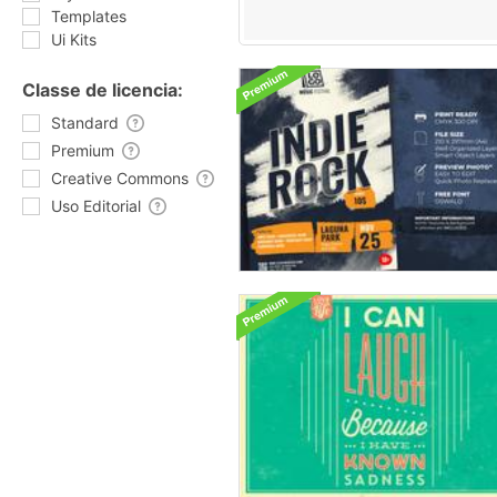
Templates
Ui Kits
Classe de licencia:
Standard
Premium
Creative Commons
Uso Editorial