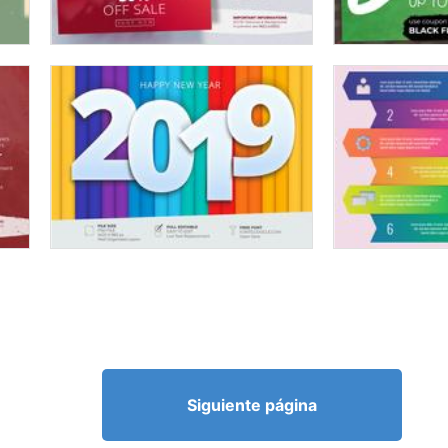
Siguiente página