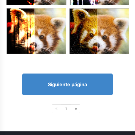
Siguiente página
1