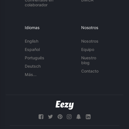
colaborador
Idiomas
Nosotros
English
Nosotros
Español
Equipo
Português
Nuestro
blog
Deutsch
Contacto
Más...