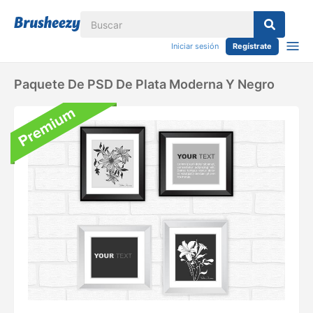
Iniciar sesión
Regístrate
Paquete De PSD De Plata Moderna Y Negro