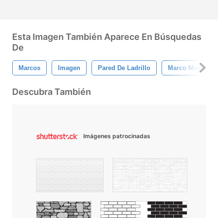
Esta Imagen También Aparece En Búsquedas
De
Marcos
Imagen
Pared De Ladrillo
Marco Moderno
Descubra También
Imágenes patrocinadas