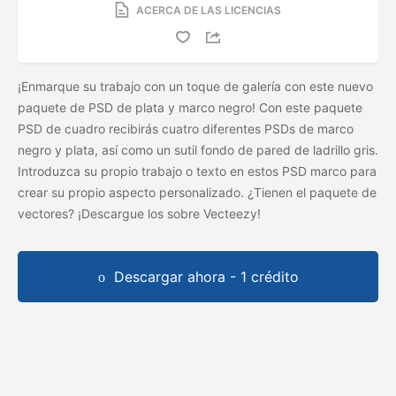
ACERCA DE LAS LICENCIAS
¡Enmarque su trabajo con un toque de galería con este nuevo
paquete de PSD de plata y marco negro! Con este paquete
PSD de cuadro recibirás cuatro diferentes PSDs de marco
negro y plata, así como un sutil fondo de pared de ladrillo gris.
Introduzca su propio trabajo o texto en estos PSD marco para
crear su propio aspecto personalizado. ¿Tienen el paquete de
vectores? ¡Descargue los
sobre Vecteezy!
Descargar ahora - 1 crédito