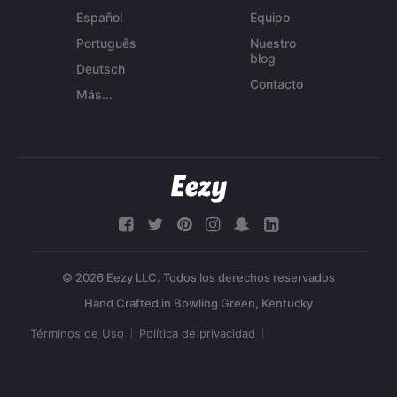
Español
Equipo
Português
Nuestro
blog
Deutsch
Contacto
Más...
© 2026 Eezy LLC. Todos los derechos reservados
Términos de Uso
Política de privacidad