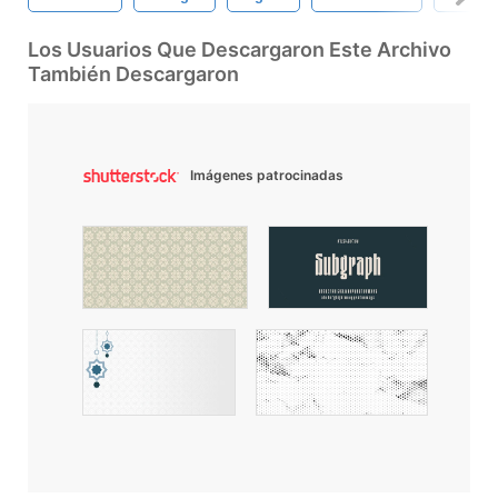
Los Usuarios Que Descargaron Este Archivo
También Descargaron
Imágenes patrocinadas