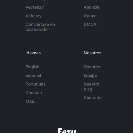
Vecteezy
Anuncie
Videezy
Apoyo
Conviértase en
DMCA
colaborador
Idiomas
Nosotros
English
Nosotros
Español
Equipo
Português
Nuestro
blog
Deutsch
Contacto
Más...