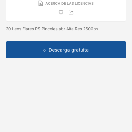
ACERCA DE LAS LICENCIAS
20 Lens Flares PS Pinceles abr Alta Res 2500px
Descarga gratuita