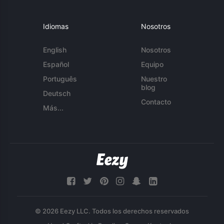
Idiomas
Nosotros
English
Nosotros
Español
Equipo
Português
Nuestro
blog
Deutsch
Contacto
Más...
© 2026 Eezy LLC. Todos los derechos reservados