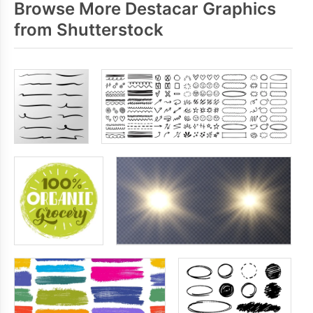
Browse More Destacar Graphics
from Shutterstock