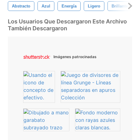
Abstracto
Azul
Energía
Ligero
Brillante
Los Usuarios Que Descargaron Este Archivo
También Descargaron
Imágenes patrocinadas