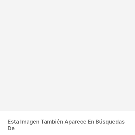
Esta Imagen También Aparece En Búsquedas
De