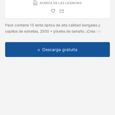
ACERCA DE LAS LICENCIAS
Pack contiene 15 lente óptica de alta calidad bengalas y
cepillos de estrellas, 2500 + píxeles de tamaño. ¡Crea
Descarga gratuita