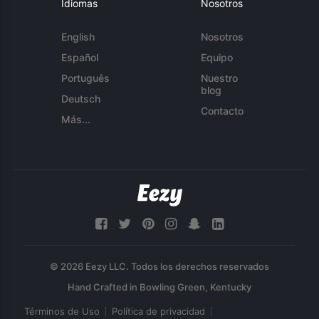
Idiomas
Nosotros
English
Nosotros
Español
Equipo
Português
Nuestro
blog
Deutsch
Contacto
Más...
© 2026 Eezy LLC. Todos los derechos reservados
Términos de Uso
Política de privacidad