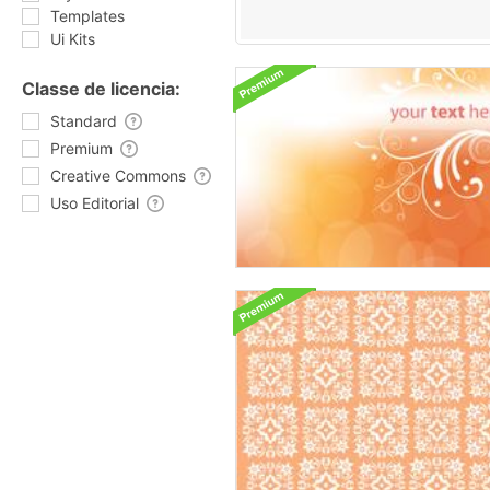
Templates
Ui Kits
Classe de licencia:
Standard
Premium
Creative Commons
Uso Editorial