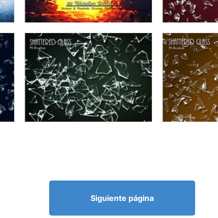
Siguiente página