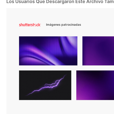
Los Usuarios Que Descargaron Este Archivo Ta
Imágenes patrocinadas