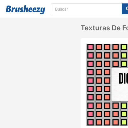
Texturas De F