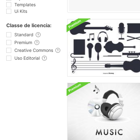
Templates
Ui Kits
Classe de licencia:
Standard
Premium
Creative Commons
Uso Editorial