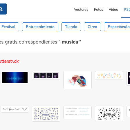
Vectores
Fotos
Vídeo
PS
Festival
Entretenimiento
Tienda
Circo
Espectáculo
s gratis correspondientes
musica