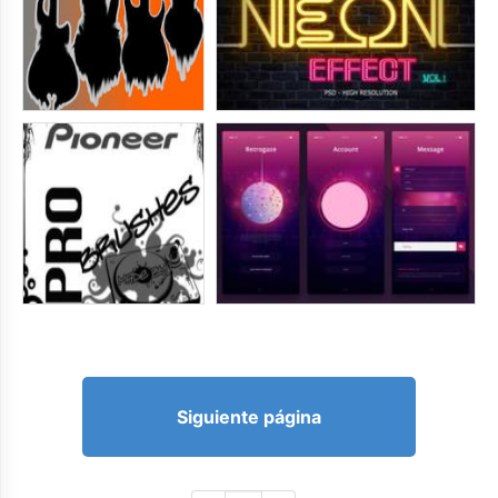
Siguiente página