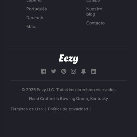
Português
Nuestro
blog
Deutsch
Contacto
Más...
© 2026 Eezy LLC. Todos los derechos reservados
Términos de Uso
Política de privacidad