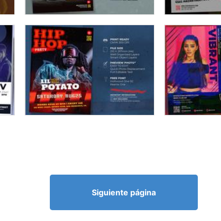
Siguiente página