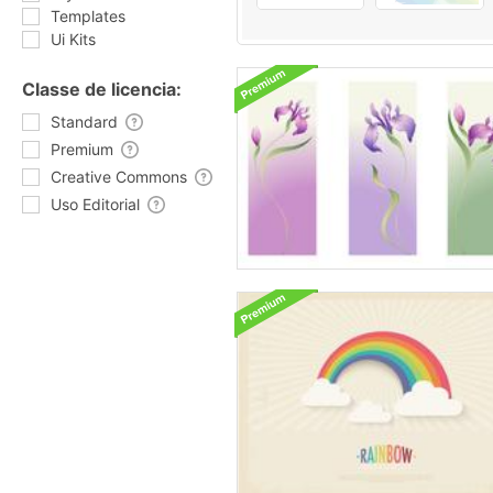
Templates
Ui Kits
Classe de licencia:
Standard
Premium
Creative Commons
Uso Editorial