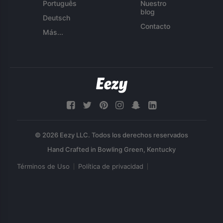
Português
Nuestro
blog
Deutsch
Contacto
Más...
© 2026 Eezy LLC. Todos los derechos reservados
Términos de Uso
Política de privacidad