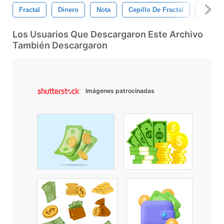
Fractal
Dinero
Nota
Cepillo De Fractal
Abstra
Los Usuarios Que Descargaron Este Archivo
También Descargaron
Imágenes patrocinadas