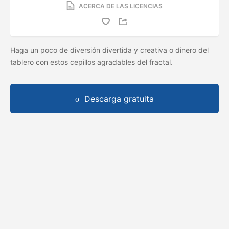
ACERCA DE LAS LICENCIAS
Haga un poco de diversión divertida y creativa o dinero del
tablero con estos cepillos agradables del fractal.
Descarga gratuita