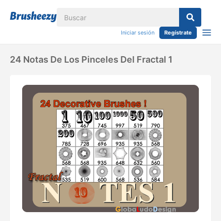
Iniciar sesión
Regístrate
24 Notas De Los Pinceles Del Fractal 1