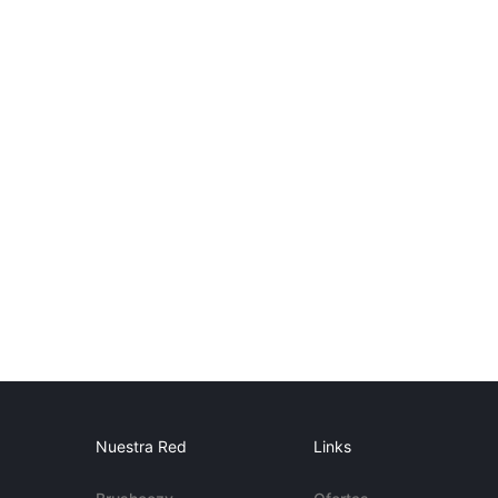
Nuestra Red
Links