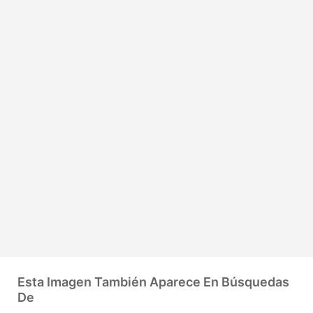
Esta Imagen También Aparece En Búsquedas
De