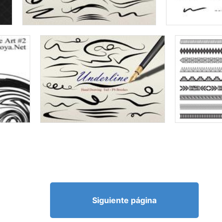
Siguiente página