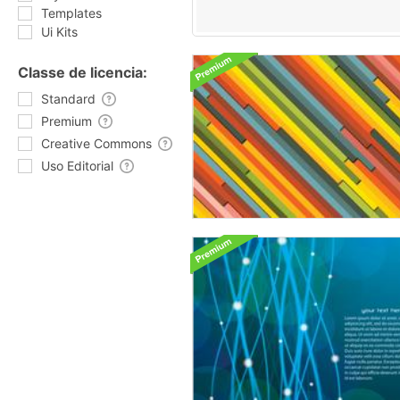
Templates
Ui Kits
Classe de licencia:
Standard
Premium
Creative Commons
Uso Editorial