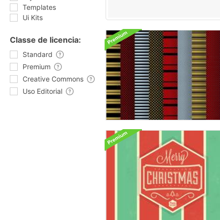
Templates
Ui Kits
Classe de licencia:
Standard
Premium
Creative Commons
Uso Editorial