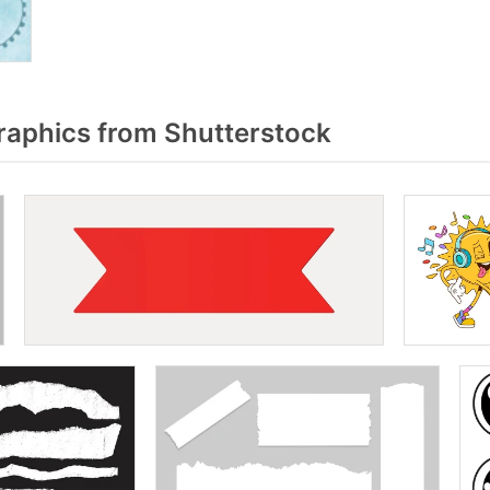
raphics from Shutterstock