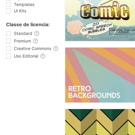
Templates
Ui Kits
Classe de licencia:
Standard
Premium
Creative Commons
Uso Editorial