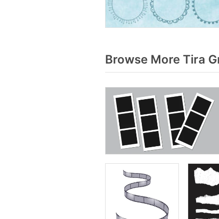
Browse More Tira G