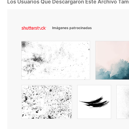
Los Usuarios Que Descargaron Este Archivo Ta
Imágenes patrocinadas