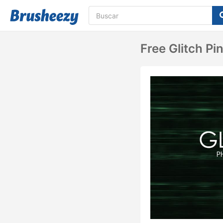
Free Glitch P