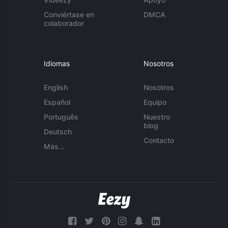
Conviértase en
DMCA
colaborador
Idiomas
Nosotros
English
Nosotros
Español
Equipo
Português
Nuestro
blog
Deutsch
Contacto
Más...