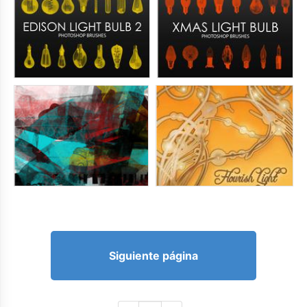
Siguiente página