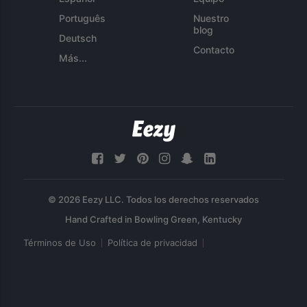
Português
Nuestro
blog
Deutsch
Contacto
Más...
© 2026 Eezy LLC. Todos los derechos reservados
Términos de Uso
Política de privacidad